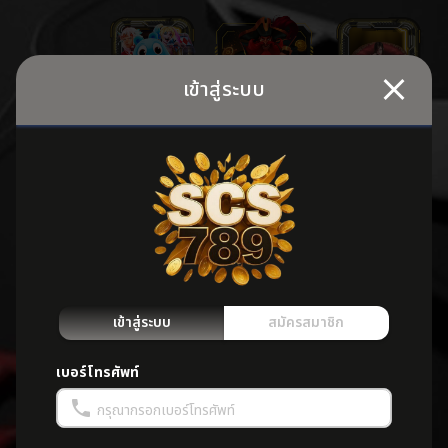
เข้าสู่ระบบ
เข้าสู่ระบบ
สมัครสมาชิก
เบอร์โทรศัพท์
กรุณากรอกเบอร์โทรศัพท์