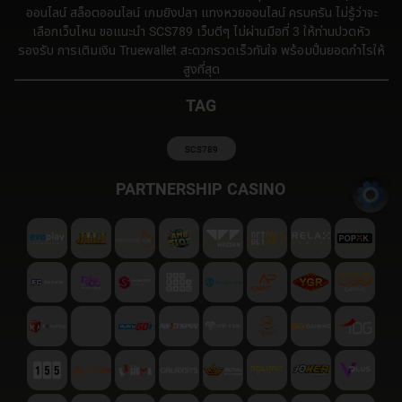
ออนไลน์ สล็อตออนไลน์ เกมยิงปลา แทงหวยออนไลน์ ครบครัน ไม่รู้ว่าจะ
เลือกเว็บไหน ขอแนะนำ SCS789 เว็บดีๆ ไม่ผ่านมือที่ 3 ให้ท่านปวดหัว
รองรับ การเติมเงิน Truewallet สะดวกรวดเร็วทันใจ พร้อมปั่นยอดกำไรให้
สูงที่สุด
TAG
SCS789
PARTNERSHIP CASINO