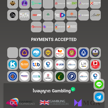
PAYMENTS ACCEPTED
ใบอนุญาต Gambling