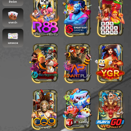
ยิงปลา
บาคาร่า
แทงหวย