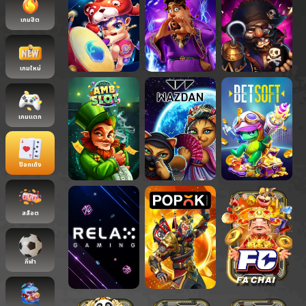
เกมฮิต
เกมใหม่
เกมแตก
ป๊อกเด้ง
สล็อต
กีฬา